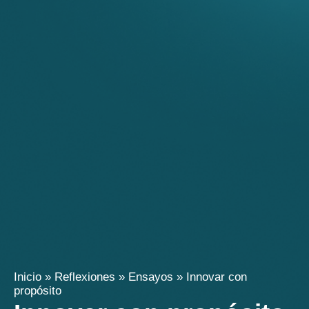
Inicio
»
Reflexiones
»
Ensayos
»
Innovar con
propósito