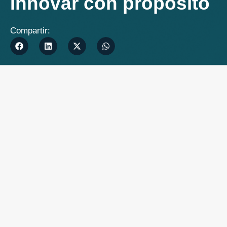
Innovar con propósito
Compartir: