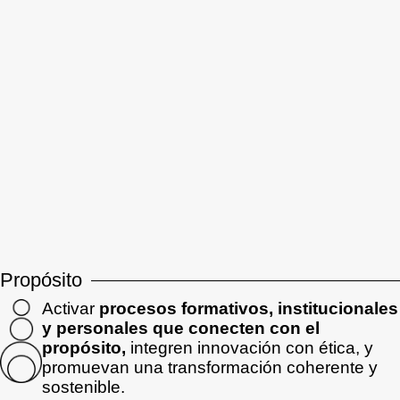
Propósito
Activar
procesos formativos, institucionales
y personales que conecten con el
propósito,
integren innovación con ética, y
promuevan una transformación coherente y
sostenible.