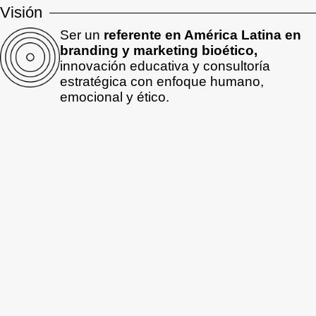
Visión
Ser un
referente en América Latina en
branding y marketing bioético,
innovación educativa y consultoría
estratégica con enfoque humano,
emocional y ético.