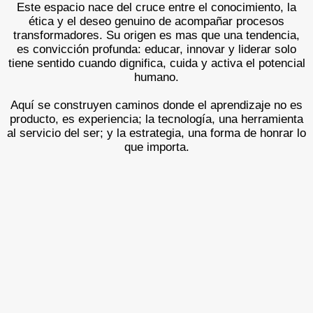
Este espacio nace del cruce entre el conocimiento, la
ética y el deseo genuino de acompañar procesos
transformadores. Su origen es mas que una tendencia,
es convicción profunda: educar, innovar y liderar solo
tiene sentido cuando dignifica, cuida y activa el potencial
humano.
Aquí se construyen caminos donde el aprendizaje no es
producto, es experiencia; la tecnología, una herramienta
al servicio del ser; y la estrategia, una forma de honrar lo
que importa.