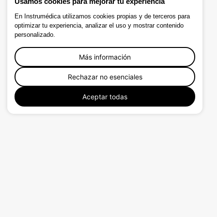
Usamos cookies para mejorar tu experiencia
En Instrumédica utilizamos cookies propias y de terceros para
optimizar tu experiencia, analizar el uso y mostrar contenido
personalizado.
Más información
Rechazar no esenciales
Aceptar todas