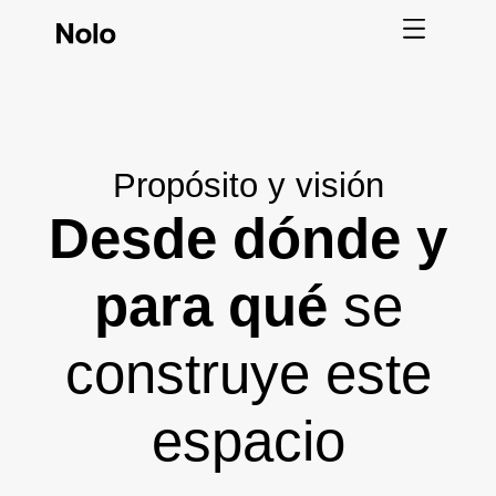
Propósito y visión
Desde dónde y
para qué
se
construye este
espacio