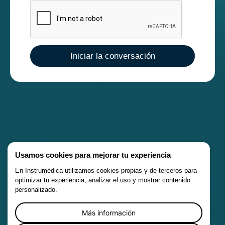
Iniciar la conversación
Usamos cookies para mejorar tu experiencia
En Instrumédica utilizamos cookies propias y de terceros para
optimizar tu experiencia, analizar el uso y mostrar contenido
personalizado.
Más información