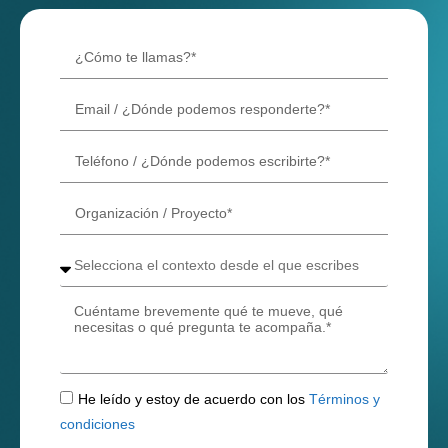
He leído y estoy de acuerdo con los
Términos y
condiciones