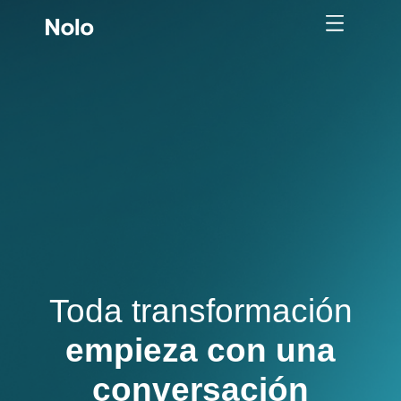
Toda transformación
empieza con una
conversación