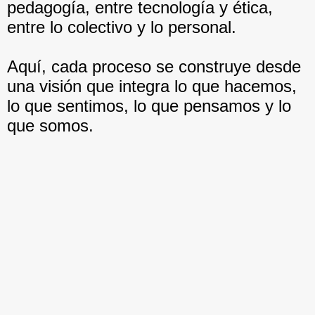
pedagogía, entre tecnología y ética,
entre lo colectivo y lo personal.
Aquí, cada proceso se construye desde
una visión que integra lo que hacemos,
lo que sentimos, lo que pensamos y lo
que somos.