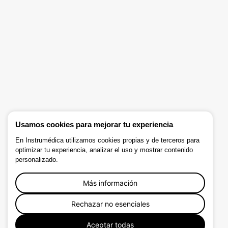
Usamos cookies para mejorar tu experiencia
En Instrumédica utilizamos cookies propias y de terceros para
optimizar tu experiencia, analizar el uso y mostrar contenido
personalizado.
Más información
Rechazar no esenciales
Aceptar todas