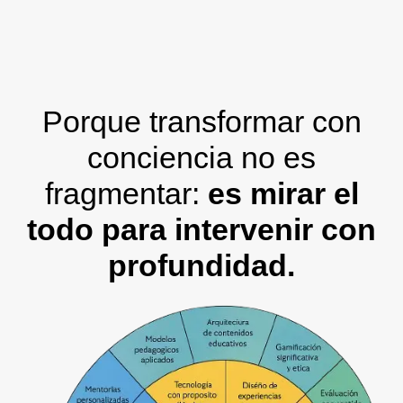
Porque transformar con
conciencia no es
fragmentar:
es mirar el
todo para intervenir con
profundidad.