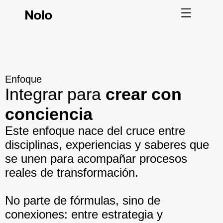
Enfoque
Integrar para
crear con
conciencia
Este enfoque nace del cruce entre
disciplinas, experiencias y saberes que
se unen para acompañar procesos
reales de transformación.
No parte de fórmulas, sino de
conexiones: entre estrategia y