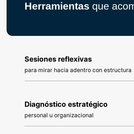
Herramientas
que acom
Sesiones reflexivas
para mirar hacia adentro con estructura
Diagnóstico estratégico
personal u organizacional