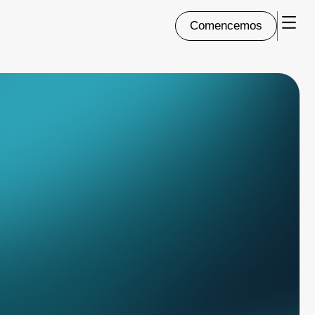
Comencemos
Comencemos