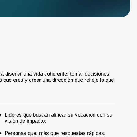
ra diseñar una vida coherente, tomar decisiones
o que eres y crear una dirección que refleje lo que
Líderes que buscan alinear su vocación con su
visión de impacto.
Personas que, más que respuestas rápidas,