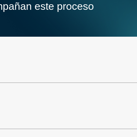
pañan este proceso