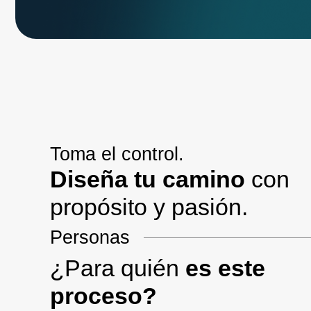
Toma el control.
Diseña tu camino
con
propósito y pasión.
Personas
¿Para quién
es este
proceso?