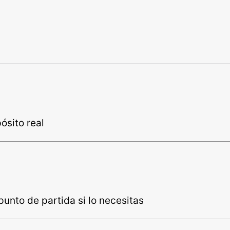
ósito real
unto de partida si lo necesitas