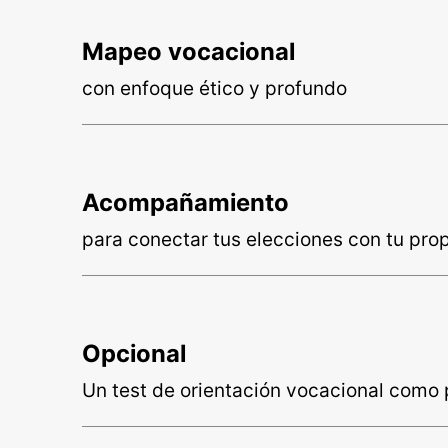
Mapeo vocacional
con enfoque ético y profundo
Acompañamiento
para conectar tus elecciones con tu prop
Opcional
Un test de orientación vocacional como p