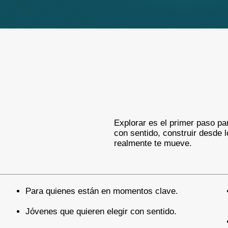
Explorar es el primer paso pa
con sentido, construir desde l
realmente te mueve.
Para quienes están en momentos clave.
Jóvenes que quieren elegir con sentido.