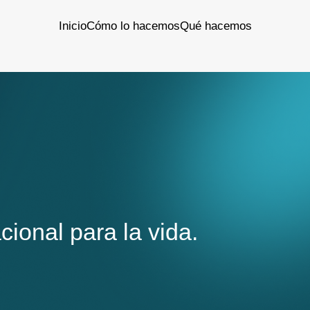
Inicio
Cómo lo hacemos
Qué hacemos
cional para la vida.