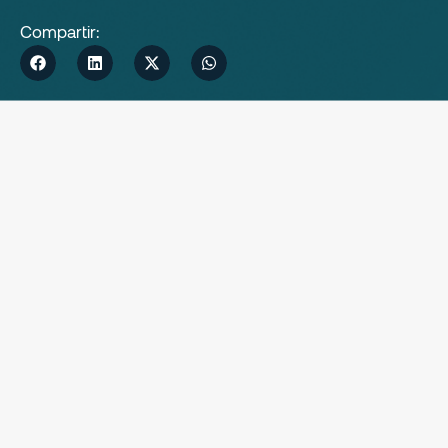
Compartir: