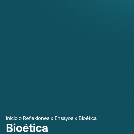
Inicio
»
Reflexiones
»
Ensayos
»
Bioética
Bioética