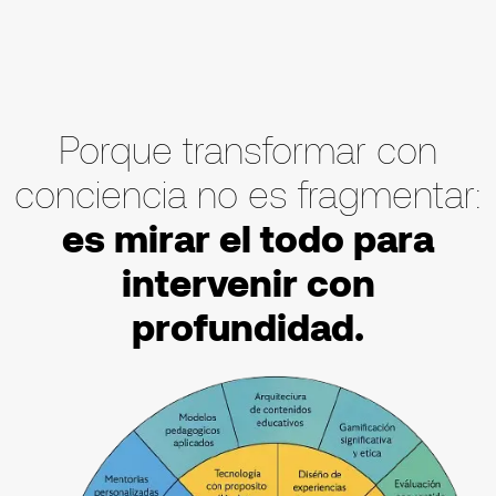
Porque transformar con
conciencia no es fragmentar:
es mirar el todo para
intervenir con
profundidad.