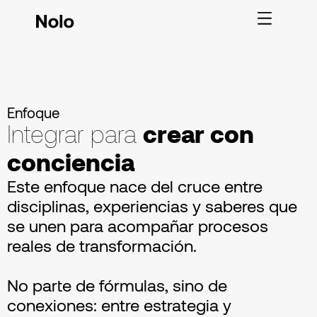
Enfoque
Integrar para
crear con
conciencia
Este enfoque nace del cruce entre
disciplinas, experiencias y saberes que
se unen para acompañar procesos
reales de transformación.
No parte de fórmulas, sino de
conexiones: entre estrategia y