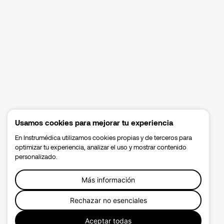
Usamos cookies para mejorar tu experiencia
En Instrumédica utilizamos cookies propias y de terceros para
optimizar tu experiencia, analizar el uso y mostrar contenido
personalizado.
Más información
Rechazar no esenciales
Aceptar todas