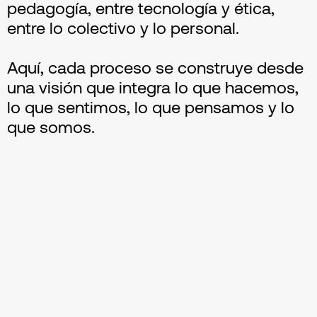
pedagogía, entre tecnología y ética,
entre lo colectivo y lo personal.
Aquí, cada proceso se construye desde
una visión que integra lo que hacemos,
lo que sentimos, lo que pensamos y lo
que somos.