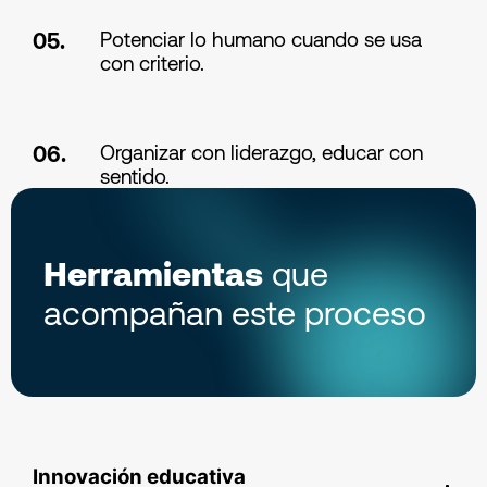
Potenciar lo humano cuando se usa
05.
con criterio.
Organizar con liderazgo, educar con
06.
sentido.
Herramientas
que
acompañan este proceso
Innovación educativa