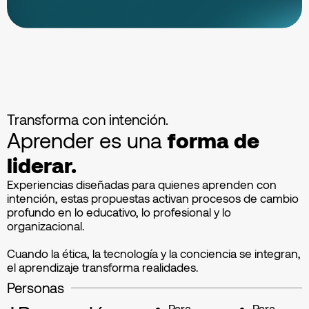
Transforma con intención.
Aprender es una
forma de
liderar.
Experiencias diseñadas para quienes aprenden con
intención, estas propuestas activan procesos de cambio
profundo en lo educativo, lo profesional y lo
organizacional.
Cuando la ética, la tecnología y la conciencia se integran,
el aprendizaje transforma realidades.
Personas
Para
Para