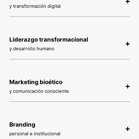
y transformación digital
Liderazgo transformacional
y desarrollo humano
Marketing bioético
y comunicación consciente
Branding
personal e institucional