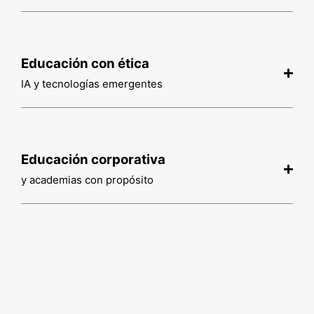
Educación con ética
IA y tecnologías emergentes
Educación corporativa
y academias con propósito