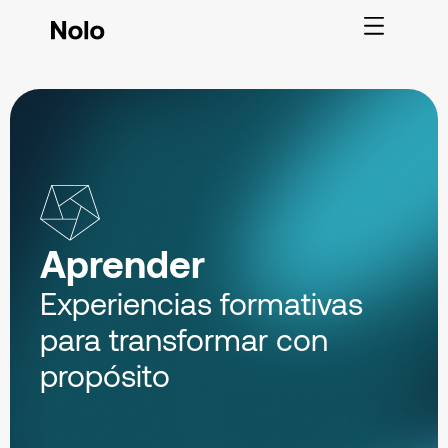
Aprender
Experiencias formativas
para transformar con
propósito