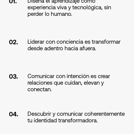
Diseña el aprendizaje como
01.
experiencia viva y tecnológica, sin
perder lo humano.
Liderar con conciencia es transformar
02.
desde adentro hacia afuera.
Comunicar con intención es crear
03.
relaciones que cuidan, elevan y
conectan.
Descubrir y comunicar coherentemente
04.
tu identidad transformadora.